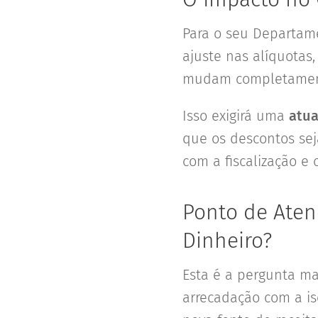
Para o seu Departame
ajuste nas alíquotas
mudam completamen
Isso exigirá uma
atua
que os descontos sej
com a fiscalização e 
Ponto de Aten
Dinheiro?
Esta é a pergunta ma
arrecadação com a is