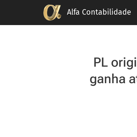
Alfa Contabilidade
PL orig
ganha a