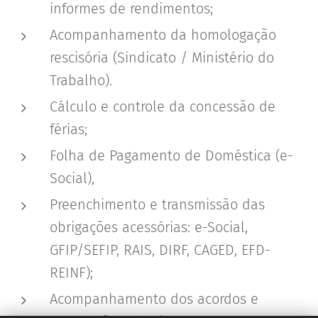
informes de rendimentos;
Acompanhamento da homologação
rescisória (Sindicato / Ministério do
Trabalho).
Cálculo e controle da concessão de
férias;
Folha de Pagamento de Doméstica (e-
Social),
Preenchimento e transmissão das
obrigações acessórias: e-Social,
GFIP/SEFIP, RAIS, DIRF, CAGED, EFD-
REINF);
Acompanhamento dos acordos e