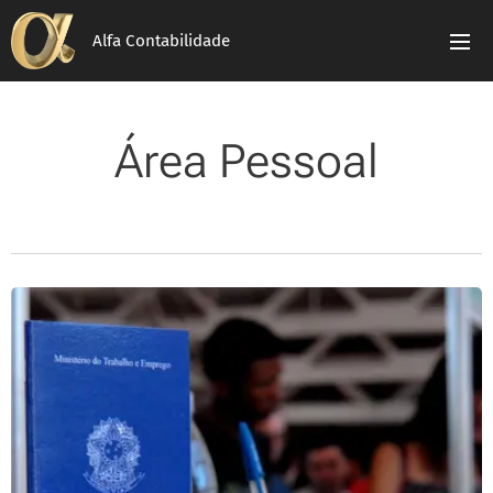
Alfa Contabilidade
Área Pessoal